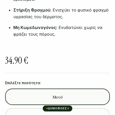
Στήριξη Φραγμού
: Ενισχύει το φυσικό φραγμό
υγρασίας του δέρματος.
Μη Κωμεδωνογόνος:
Ενυδατώνει χωρίς να
φράζει τους πόρους.
34.90 €
Επιλέξτε ποσότητα:
Μονό
✦
ΔΗΜΟΦΙΛΕΣ
✦