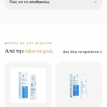
Πώς να το αποθηκεύω;
ΜΠΟΡΕΊ ΝΑ ΣΟΥ ΑΡΈΣΟΥΝ
Από την
ίδια σειρά
.
Δες όλα τα προϊόντα