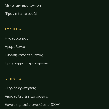
Μετά την προπόνηση
Φροντίδα τατουάζ
ΕΤΑΙΡΕΊΑ
Η ιστορία μας
Ημερολόγιο
Εύρεση καταστήματος
Πρόγραμμα παραπομπών
ΒΟΉΘΕΙΑ
Συχνές ερωτήσεις
Αποστολές & επιστροφές
Εργαστηριακές αναλύσεις (COA)