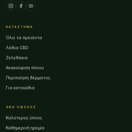
ΚΑΤΆΣΤΗΜΑ
Όλα τα προϊόντα
Λάδια CBD
Ζελεδάκια
Ανακούφιση πόνου
Περιποίηση δέρματος
Για κατοικίδια
ΑΝΆ ΌΦΕΛΟΣ
Καλύτερος ύπνος
Καθημερινή ηρεμία