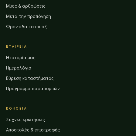
Μύες & αρθρώσεις
Μετά την προπόνηση
Φροντίδα τατουάζ
ΕΤΑΙΡΕΊΑ
Η ιστορία μας
Ημερολόγιο
Εύρεση καταστήματος
Πρόγραμμα παραπομπών
ΒΟΉΘΕΙΑ
Συχνές ερωτήσεις
Αποστολές & επιστροφές