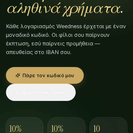
αληθινά χρήματα
.
Κάθε λογαριασμός Weedness έρχεται με έναν
μοναδικό κωδικό. Οι φίλοι σου παίρνουν
έκπτωση, εσύ παίρνεις προμήθεια —
απευθείας στο IBAN σου.
Πάρε τον κωδικό μου
Διάβασε τους όρους
10%
10%
10