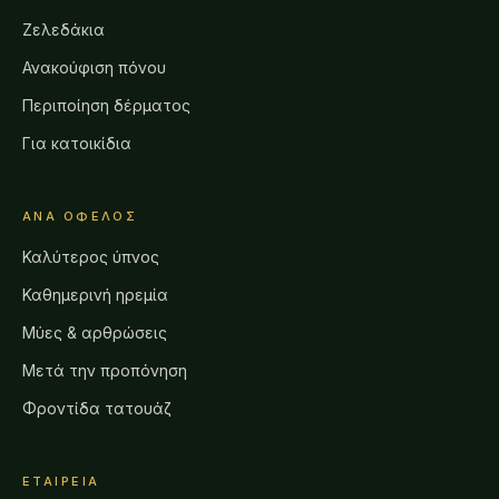
Ζελεδάκια
Ανακούφιση πόνου
Περιποίηση δέρματος
Για κατοικίδια
ΑΝΆ ΌΦΕΛΟΣ
Καλύτερος ύπνος
Καθημερινή ηρεμία
Μύες & αρθρώσεις
Μετά την προπόνηση
Φροντίδα τατουάζ
ΕΤΑΙΡΕΊΑ