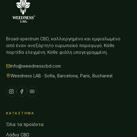
Broad-spectrum CBD, καλλιεργημένο και εμφιαλωμένο
από έναν ανεξάρτητο ευρωπαϊκό παραγωγό. Κάθε
παρτίδα ελεγμένη. Κάθε φιάλη υπογεγραμμένη.
info@weednesscbd.com
Weedness LAB · Sofia, Barcelona, Paris, Bucharest
ΚΑΤΆΣΤΗΜΑ
Όλα τα προϊόντα
Λάδια CBD