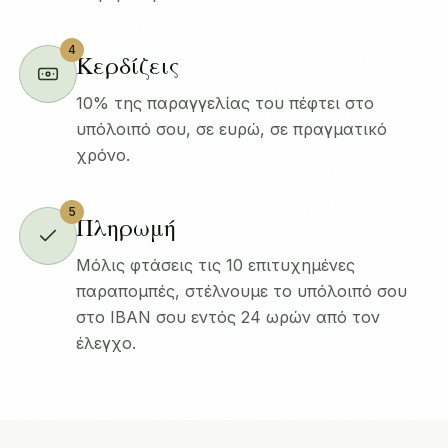
4
Κερδίζεις
10% της παραγγελίας του πέφτει στο
υπόλοιπό σου, σε ευρώ, σε πραγματικό
χρόνο.
5
Πληρωμή
Μόλις φτάσεις τις 10 επιτυχημένες
παραπομπές, στέλνουμε το υπόλοιπό σου
στο IBAN σου εντός 24 ωρών από τον
έλεγχο.