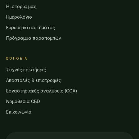
Η ιστορία μας
Ημερολόγιο
Εύρεση καταστήματος
Πρόγραμμα παραπομπών
ΒΟΉΘΕΙΑ
Συχνές ερωτήσεις
Αποστολές & επιστροφές
Εργαστηριακές αναλύσεις (COA)
Νομοθεσία CBD
Επικοινωνία