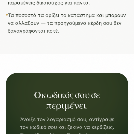
παραμένεις δικαιούχος για πάντα.
Τα ποσοστά τα ορίζει το κατάστημα και μπορούν
να αλλάξουν — τα προηγούμενα κέρδη σου δεν
ξαναγράφονται ποτέ.
Ο κωδικός σου σε
περιμένει.
Άνοιξε τον λογαριασμό σου, αντίγραψε
τον κωδικό σου και ξεκίνα να κερδίζεις.