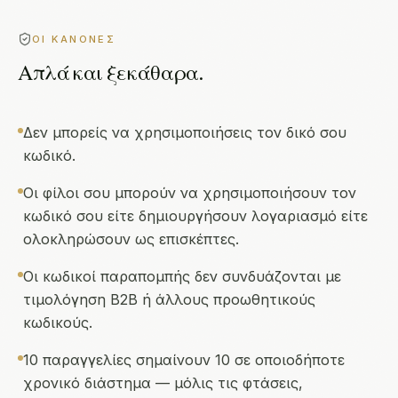
ΟΙ ΚΑΝΌΝΕΣ
Απλά και ξεκάθαρα.
Δεν μπορείς να χρησιμοποιήσεις τον δικό σου
κωδικό.
Οι φίλοι σου μπορούν να χρησιμοποιήσουν τον
κωδικό σου είτε δημιουργήσουν λογαριασμό είτε
ολοκληρώσουν ως επισκέπτες.
Οι κωδικοί παραπομπής δεν συνδυάζονται με
τιμολόγηση B2B ή άλλους προωθητικούς
κωδικούς.
10 παραγγελίες σημαίνουν 10 σε οποιοδήποτε
χρονικό διάστημα — μόλις τις φτάσεις,