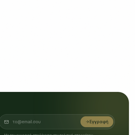
Εγγραφή