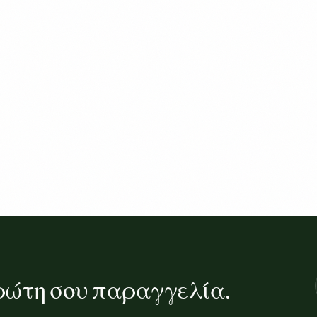
ρώτη σου παραγγελία.